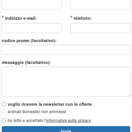
*
*
indirizzo e-mail:
telefono:
codice promo (facoltativo):
messaggio (facoltativo):
voglio ricevere la newsletter con le offerte
animali domestici non ammessi
ho letto e accettato l’
informativa sulla privacy