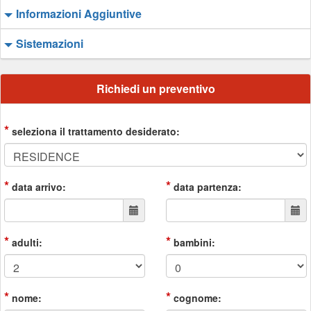
Informazioni Aggiuntive
Sistemazioni
Richiedi un preventivo
*
seleziona il trattamento desiderato:
*
*
data arrivo:
data partenza:
*
*
adulti:
bambini:
*
*
nome:
cognome: