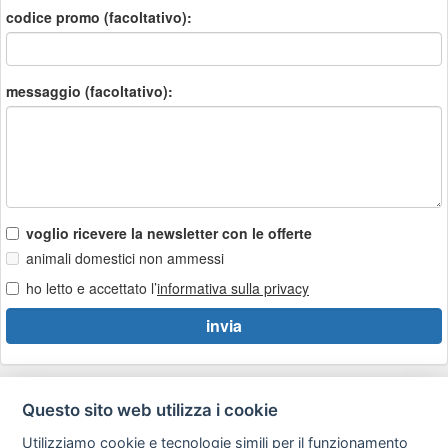
codice promo (facoltativo):
messaggio (facoltativo):
voglio ricevere la newsletter con le offerte
animali domestici non ammessi
ho letto e accettato l’
informativa sulla privacy
Questo sito web utilizza i cookie
Utilizziamo cookie e tecnologie simili per il funzionamento
Privacy
Avviso
Scrivici