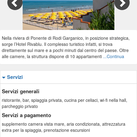
1/36
Nella riviera di Ponente di Rodi Garganico, in posizione strategica,
sorge l’Hotel Rivablu. Il complesso turistico infatti, si trova
direttamente sul mare e a pochi minuti dal centro del paese. Oltre
alle camere, la struttura dispone di 10 appartamenti
...Continua
Servizi
Servizi generali
ristorante, bar, spiaggia privata, cucina per celiaci, wi-fi nella hall,
parcheggio privato
Servizi a pagamento
supplemento camera vista mare, aria condizionata, attrezzatura
extra per la spiaggia, prenotazione escursioni