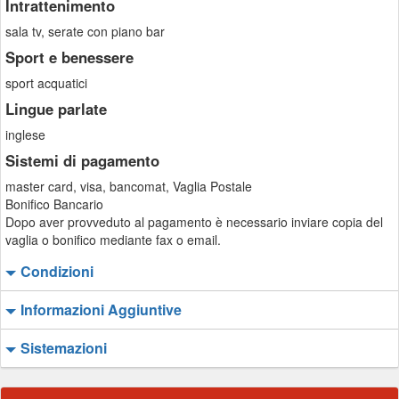
Intrattenimento
sala tv, serate con piano bar
Sport e benessere
sport acquatici
Lingue parlate
inglese
Sistemi di pagamento
master card, visa, bancomat, Vaglia Postale
Bonifico Bancario
Dopo aver provveduto al pagamento è necessario inviare copia del
vaglia o bonifico mediante fax o email.
Condizioni
Informazioni Aggiuntive
Sistemazioni