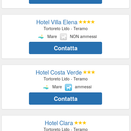
Hotel Villa Elena
Tortoreto Lido - Teramo
Mare
NON ammessi
Contatta
Hotel Costa Verde
Tortoreto Lido - Teramo
Mare
ammessi
Contatta
Hotel Clara
Tortoreto Lido - Teramo