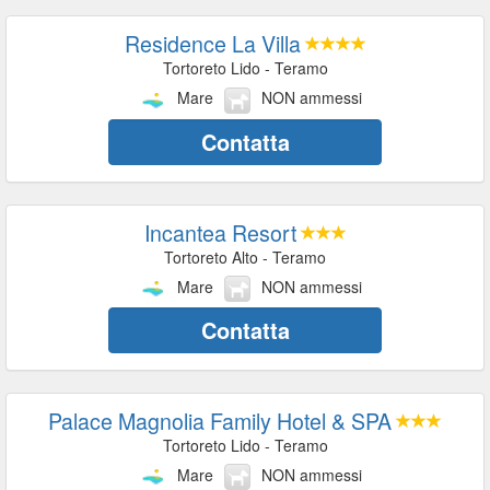
Residence La Villa
Tortoreto Lido - Teramo
Mare
NON ammessi
Contatta
Incantea Resort
Tortoreto Alto - Teramo
Mare
NON ammessi
Contatta
Palace Magnolia Family Hotel & SPA
Tortoreto Lido - Teramo
Mare
NON ammessi