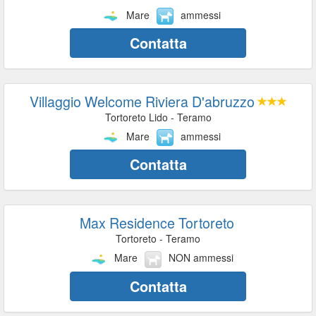
Mare
ammessi
Contatta
Villaggio Welcome Riviera D'abruzzo
Tortoreto Lido - Teramo
Mare
ammessi
Contatta
Max Residence Tortoreto
Tortoreto - Teramo
Mare
NON ammessi
Contatta