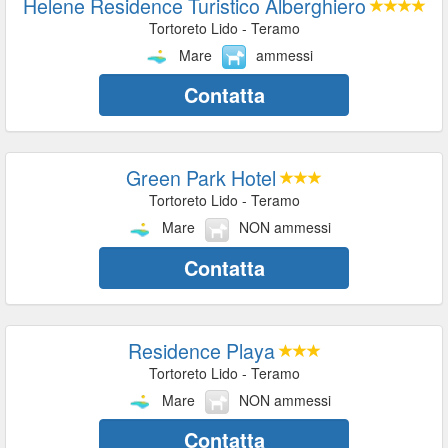
Helene Residence Turistico Alberghiero
Tortoreto Lido - Teramo
Mare
ammessi
Contatta
Green Park Hotel
Tortoreto Lido - Teramo
Mare
NON ammessi
Contatta
Residence Playa
Tortoreto Lido - Teramo
Mare
NON ammessi
Contatta