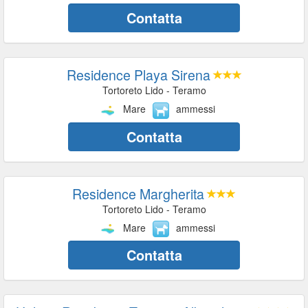
Contatta
Residence Playa Sirena
Tortoreto Lido - Teramo
Mare
ammessi
Contatta
Residence Margherita
Tortoreto Lido - Teramo
Mare
ammessi
Contatta