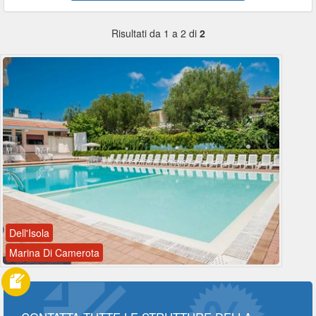
Risultati da 1 a 2 di
2
Dell'Isola
Marina Di Camerota