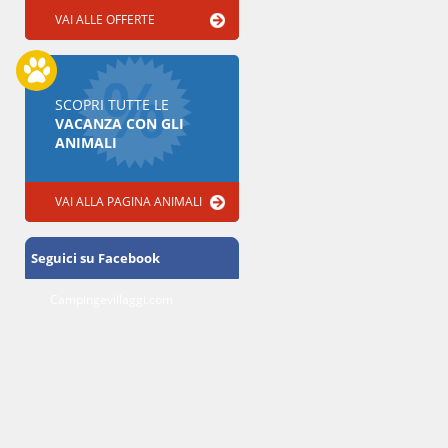
VAI ALLE OFFERTE
SCOPRI TUTTE LE
VACANZA CON GLI
ANIMALI
VAI ALLA PAGINA ANIMALI
Seguici su Facebook
Campingevillaggi.com