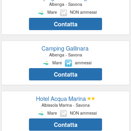
Albenga - Savona
Mare
NON ammessi
Contatta
Camping Gallinara
Albenga - Savona
Mare
ammessi
Contatta
Hotel Acqua Marina
Albissola Marina - Savona
Mare
NON ammessi
Contatta