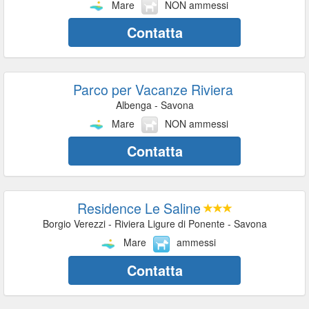
Mare
NON ammessi
Contatta
Parco per Vacanze Riviera
Albenga - Savona
Mare
NON ammessi
Contatta
Residence Le Saline
Borgio Verezzi - Riviera Ligure di Ponente - Savona
Mare
ammessi
Contatta