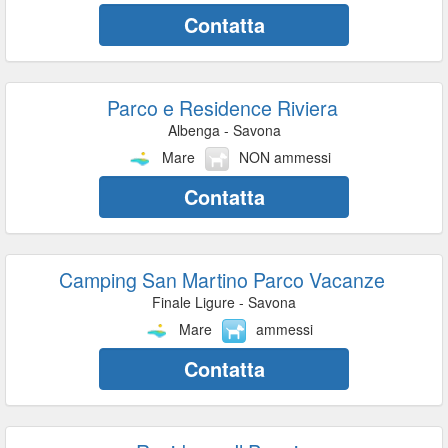
Contatta
Parco e Residence Riviera
Albenga - Savona
Mare
NON ammessi
Contatta
Camping San Martino Parco Vacanze
Finale Ligure - Savona
Mare
ammessi
Contatta