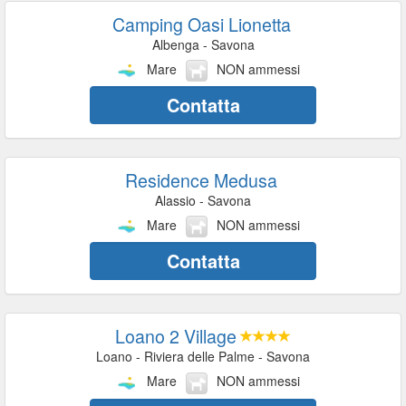
Camping Oasi Lionetta
Albenga - Savona
Mare
NON ammessi
Contatta
Residence Medusa
Alassio - Savona
Mare
NON ammessi
Contatta
Loano 2 Village
Loano - Riviera delle Palme - Savona
Mare
NON ammessi