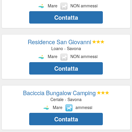
Mare
NON ammessi
Contatta
Residence San Giovanni
Loano - Savona
Mare
NON ammessi
Contatta
Baciccia Bungalow Camping
Ceriale - Savona
Mare
ammessi
Contatta