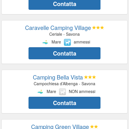
Contatta
Caravelle Camping Village
Ceriale - Savona
Mare
ammessi
Contatta
Camping Bella Vista
Campochiesa d’Albenga - Savona
Mare
NON ammessi
Contatta
Camping Green Village