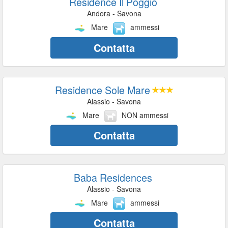
Residence Il Poggio
Andora - Savona
Mare
ammessi
Contatta
Residence Sole Mare
Alassio - Savona
Mare
NON ammessi
Contatta
Baba Residences
Alassio - Savona
Mare
ammessi
Contatta