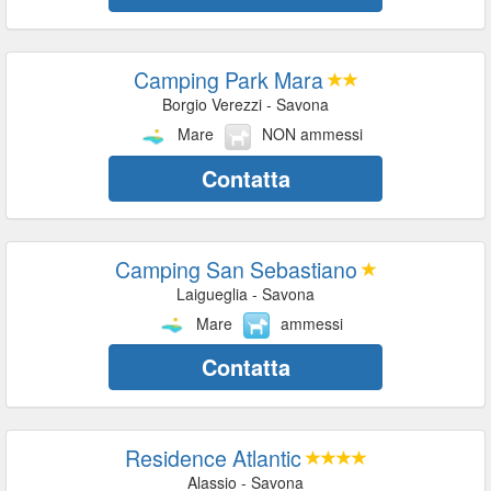
Camping Park Mara
Borgio Verezzi - Savona
Mare
NON ammessi
Contatta
Camping San Sebastiano
Laigueglia - Savona
Mare
ammessi
Contatta
Residence Atlantic
Alassio - Savona