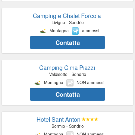
Camping e Chalet Forcola
Livigno - Sondrio
Montagna
ammessi
Contatta
Camping Cima Piazzi
Valdisotto - Sondrio
Montagna
NON ammessi
Contatta
Hotel Sant Anton
Bormio - Sondrio
Montagna
NON ammessi