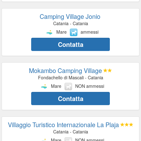
Camping Village Jonio
Catania - Catania
Mare
ammessi
Contatta
Mokambo Camping Village
Fondachello di Mascali - Catania
Mare
NON ammessi
Contatta
Villaggio Turistico Internazionale La Plaja
Catania - Catania
Mare
NON ammessi