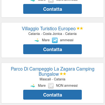
Contatta
Villaggio Turistico Europeo
Catania - Costa Jonica - Catania
Mare
ammessi
Contatta
Parco Di Campeggio La Zagara Camping
Bungalow
Mascali - Catania
Mare
NON ammessi
Contatta