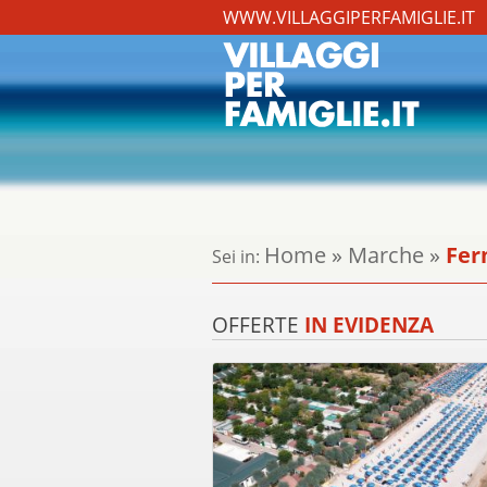
WWW.VILLAGGIPERFAMIGLIE.IT
Home
»
Marche
»
Fer
Sei in:
OFFERTE
IN EVIDENZA