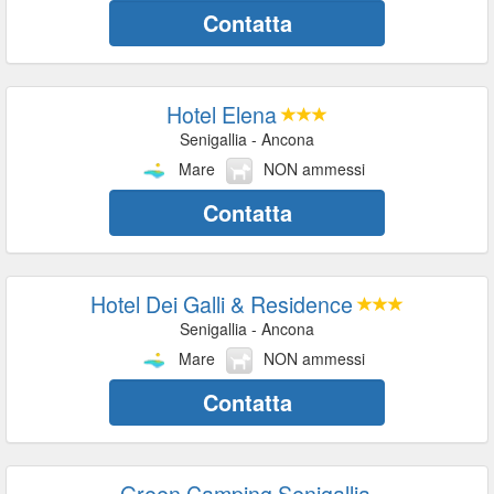
Contatta
Hotel Elena
Senigallia - Ancona
Mare
NON ammessi
Contatta
Hotel Dei Galli & Residence
Senigallia - Ancona
Mare
NON ammessi
Contatta
Green Camping Senigallia