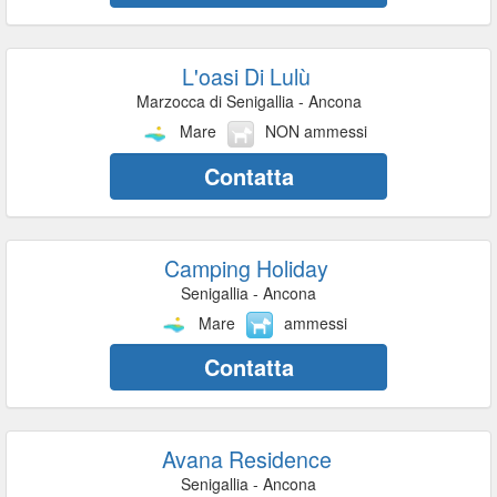
L'oasi Di Lulù
Marzocca di Senigallia - Ancona
Mare
NON ammessi
Contatta
Camping Holiday
Senigallia - Ancona
Mare
ammessi
Contatta
Avana Residence
Senigallia - Ancona