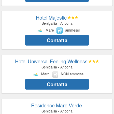
Hotel Majestic
Senigallia - Ancona
Mare
ammessi
Contatta
Hotel Universal Feeling Wellness
Senigallia - Ancona
Mare
NON ammessi
Contatta
Residence Mare Verde
Senigallia - Ancona