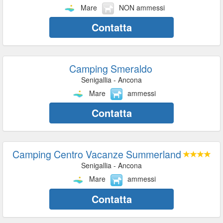
Mare
NON ammessi
Contatta
Camping Smeraldo
Senigallia - Ancona
Mare
ammessi
Contatta
Camping Centro Vacanze Summerland
Senigallia - Ancona
Mare
ammessi
Contatta