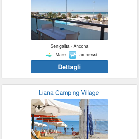
Senigallia - Ancona
Mare
ammessi
Dettagli
Liana Camping Village