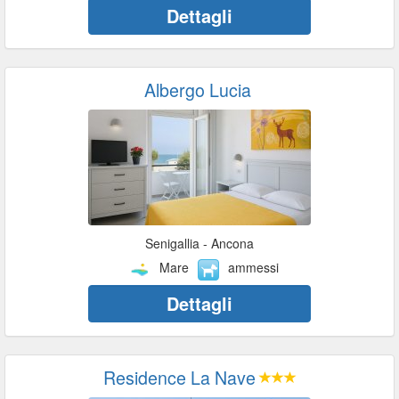
Dettagli
Albergo Lucia
Senigallia - Ancona
Mare
ammessi
Dettagli
Residence La Nave