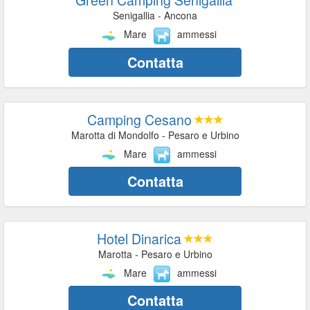
Senigallia - Ancona
Mare
ammessi
Contatta
Camping Cesano
Marotta di Mondolfo - Pesaro e Urbino
Mare
ammessi
Contatta
Hotel Dinarica
Marotta - Pesaro e Urbino
Mare
ammessi
Contatta