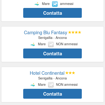
Mare
ammessi
Contatta
Camping Blu Fantasy
Senigallia - Ancona
Mare
NON ammessi
Contatta
Hotel Continental
Senigallia - Ancona
Mare
NON ammessi
Contatta