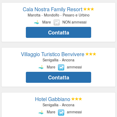
Cala Nostra Family Resort
Marotta - Mondolfo - Pesaro e Urbino
Mare
NON ammessi
Contatta
Villaggio Turistico Benvivere
Senigallia - Ancona
Mare
ammessi
Contatta
Hotel Gabbiano
Senigallia - Ancona
Mare
ammessi