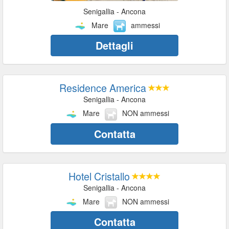
Senigallia - Ancona
Mare
ammessi
Dettagli
Residence America
Senigallia - Ancona
Mare
NON ammessi
Contatta
Hotel Cristallo
Senigallia - Ancona
Mare
NON ammessi
Contatta