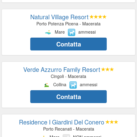
Natural Village Resort
Porto Potenza Picena - Macerata
Mare
ammessi
Contatta
Verde Azzurro Family Resort
Cingoli - Macerata
Collina
ammessi
Contatta
Residence I Giardini Del Conero
Porto Recanati - Macerata