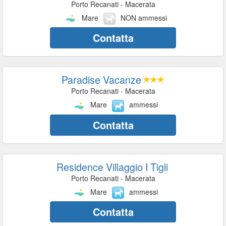
Porto Recanati - Macerata
Mare
NON ammessi
Contatta
Paradise Vacanze
Porto Recanati - Macerata
Mare
ammessi
Contatta
Residence Villaggio I Tigli
Porto Recanati - Macerata
Mare
ammessi
Contatta