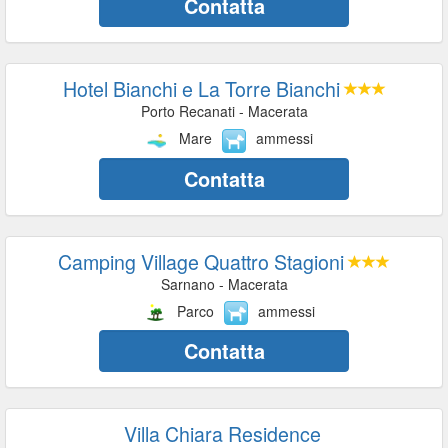
Contatta
Hotel Bianchi e La Torre Bianchi
Porto Recanati - Macerata
Mare
ammessi
Contatta
Camping Village Quattro Stagioni
Sarnano - Macerata
Parco
ammessi
Contatta
Villa Chiara Residence