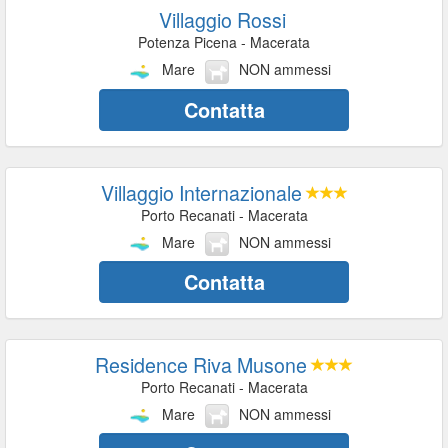
Villaggio Rossi
Potenza Picena - Macerata
Mare
NON ammessi
Contatta
Villaggio Internazionale
Porto Recanati - Macerata
Mare
NON ammessi
Contatta
Residence Riva Musone
Porto Recanati - Macerata
Mare
NON ammessi