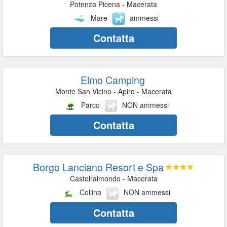
Potenza Picena - Macerata
Mare
ammessi
Contatta
Elmo Camping
Monte San Vicino - Apiro - Macerata
Parco
NON ammessi
Contatta
Borgo Lanciano Resort e Spa
Castelraimondo - Macerata
Collina
NON ammessi
Contatta