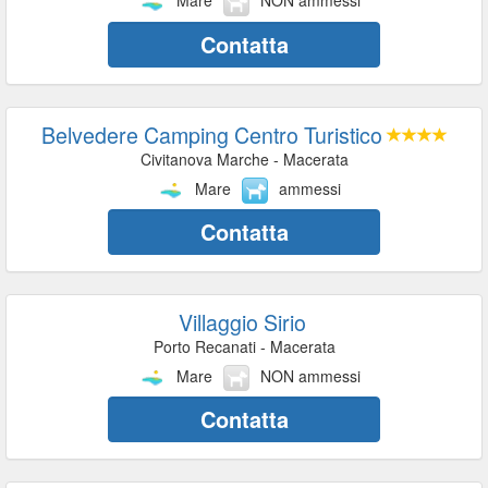
Mare
NON ammessi
Contatta
Belvedere Camping Centro Turistico
Civitanova Marche - Macerata
Mare
ammessi
Contatta
Villaggio Sirio
Porto Recanati - Macerata
Mare
NON ammessi
Contatta