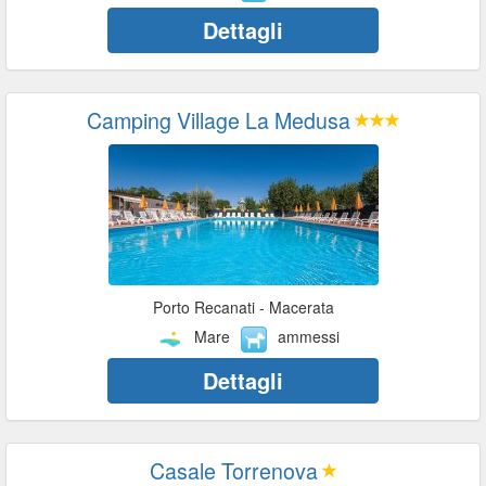
Dettagli
Camping Village La Medusa
Porto Recanati - Macerata
Mare
ammessi
Dettagli
Casale Torrenova