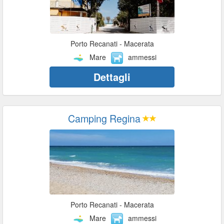
Porto Recanati - Macerata
Mare
ammessi
Dettagli
Camping Regina
Porto Recanati - Macerata
Mare
ammessi