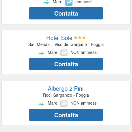
Mare
ammessi
Contatta
Hotel Sole
San Menaio - Vico del Gargano - Foggia
Mare
NON ammessi
Contatta
Albergo 2 Pini
Rodi Garganico - Foggia
Mare
NON ammessi
Contatta