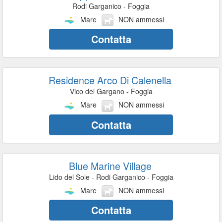
Rodi Garganico - Foggia
Mare
NON ammessi
Contatta
Residence Arco Di Calenella
Vico del Gargano - Foggia
Mare
NON ammessi
Contatta
Blue Marine Village
Lido del Sole - Rodi Garganico - Foggia
Mare
NON ammessi
Contatta