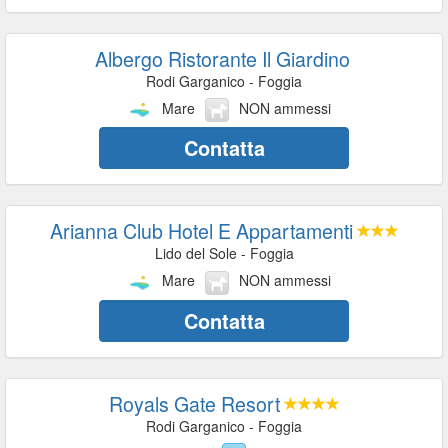
Albergo Ristorante Il Giardino
Rodi Garganico - Foggia
Mare
NON ammessi
Contatta
Arianna Club Hotel E Appartamenti
Lido del Sole - Foggia
Mare
NON ammessi
Contatta
Royals Gate Resort
Rodi Garganico - Foggia