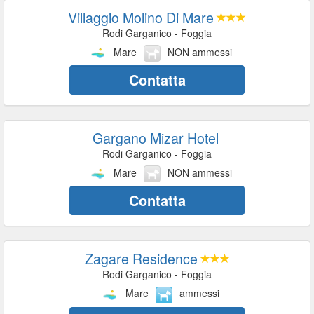
Villaggio Molino Di Mare
Rodi Garganico - Foggia
Mare
NON ammessi
Contatta
Gargano Mizar Hotel
Rodi Garganico - Foggia
Mare
NON ammessi
Contatta
Zagare Residence
Rodi Garganico - Foggia
Mare
ammessi