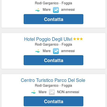
Rodi Garganico - Foggia
Mare
ammessi
Contatta
Hotel Poggio Degli Ulivi
Rodi Garganico - Foggia
Mare
ammessi
Contatta
Centro Turistico Parco Del Sole
Rodi Garganico - Foggia
Mare
NON ammessi
Contatta