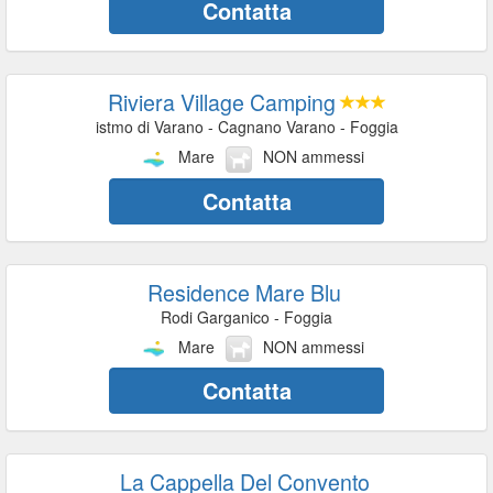
Contatta
Riviera Village Camping
istmo di Varano - Cagnano Varano - Foggia
Mare
NON ammessi
Contatta
Residence Mare Blu
Rodi Garganico - Foggia
Mare
NON ammessi
Contatta
La Cappella Del Convento