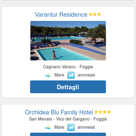
Varantur Residence
Cagnano Varano - Foggia
Mare
ammessi
Dettagli
Orchidea Blu Family Hotel
San Menaio - Vico del Gargano - Foggia
Mare
ammessi