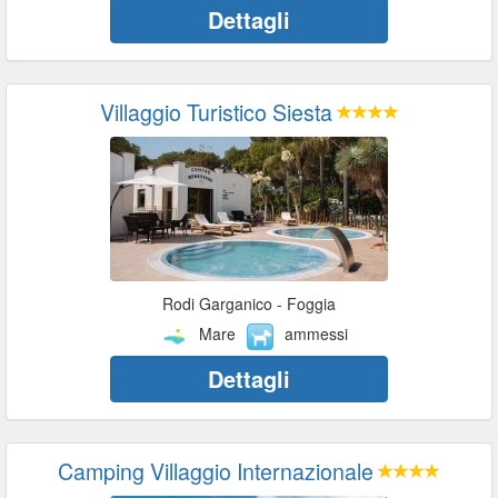
Dettagli
Villaggio Turistico Siesta
Rodi Garganico - Foggia
Mare
ammessi
Dettagli
Camping Villaggio Internazionale