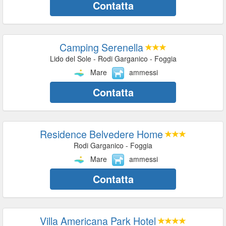
Contatta
Camping Serenella
Lido del Sole - Rodi Garganico - Foggia
Mare
ammessi
Contatta
Residence Belvedere Home
Rodi Garganico - Foggia
Mare
ammessi
Contatta
Villa Americana Park Hotel