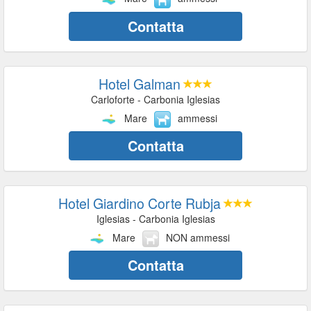
Contatta
Hotel Galman
Carloforte - Carbonia Iglesias
Mare
ammessi
Contatta
Hotel Giardino Corte Rubja
Iglesias - Carbonia Iglesias
Mare
NON ammessi
Contatta