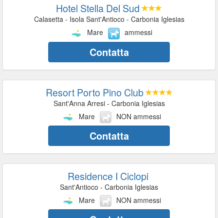
Hotel Stella Del Sud
Calasetta - Isola Sant'Antioco - Carbonia Iglesias
Mare
ammessi
Contatta
Resort Porto Pino Club
Sant'Anna Arresi - Carbonia Iglesias
Mare
NON ammessi
Contatta
Residence I Ciclopi
Sant'Antioco - Carbonia Iglesias
Mare
NON ammessi