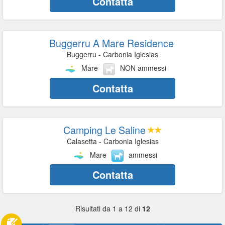
Contatta
Buggerru A Mare Residence
Buggerru - Carbonia Iglesias
Mare
NON ammessi
Contatta
Camping Le Saline
Calasetta - Carbonia Iglesias
Mare
ammessi
Contatta
Risultati da 1 a 12 di
12