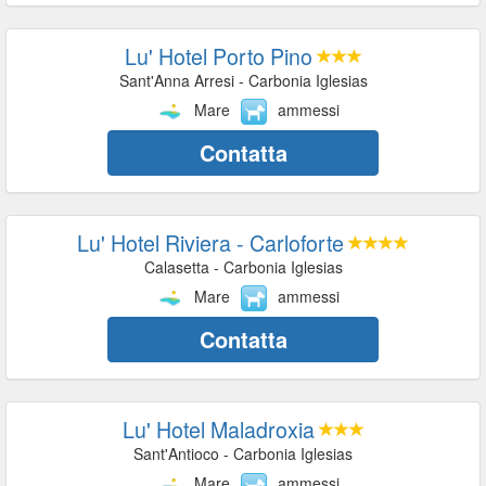
Lu' Hotel Porto Pino
Sant'Anna Arresi - Carbonia Iglesias
Mare
ammessi
Contatta
Lu' Hotel Riviera - Carloforte
Calasetta - Carbonia Iglesias
Mare
ammessi
Contatta
Lu' Hotel Maladroxia
Sant'Antioco - Carbonia Iglesias
Mare
ammessi