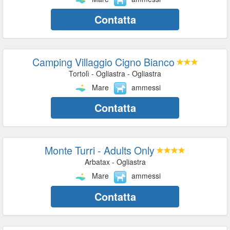
Contatta
Camping Villaggio Cigno Bianco
Tortolì - Ogliastra - Ogliastra
Mare
ammessi
Contatta
Monte Turri - Adults Only
Arbatax - Ogliastra
Mare
ammessi
Contatta