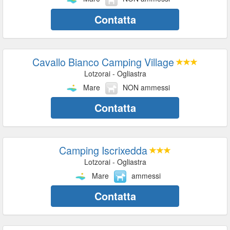
Contatta
Cavallo Bianco Camping Village
Lotzorai - Ogliastra
Mare
NON ammessi
Contatta
Camping Iscrixedda
Lotzorai - Ogliastra
Mare
ammessi
Contatta