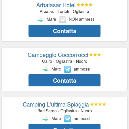
Arbatasar Hotel
Arbatax - Tortolì - Ogliastra
Mare
NON ammessi
Contatta
Campeggio Coccorrocci
Gairo - Ogliastra - Nuoro
Mare
ammessi
Contatta
Camping L'ultima Spiaggia
Bari Sardo - Ogliastra - Nuoro
Mare
ammessi