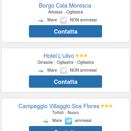
Borgo Cala Moresca
Arbatax - Ogliastra
Mare
NON ammessi
Contatta
Hotel L'ulivo
Girasole - Ogliastra - Ogliastra
Mare
NON ammessi
Contatta
Campeggio Villaggio Sos Flores
Tortolì - Nuoro
Mare
ammessi