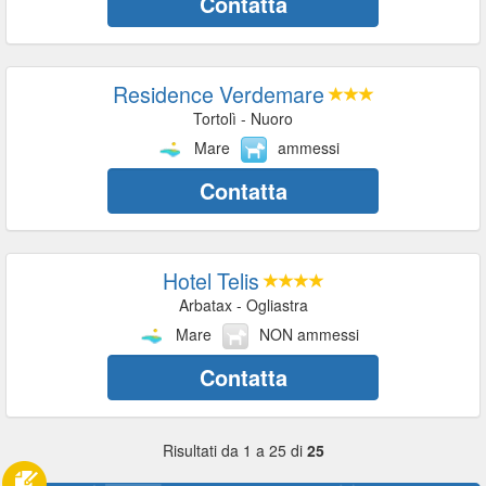
Contatta
Residence Verdemare
Tortolì - Nuoro
Mare
ammessi
Contatta
Hotel Telis
Arbatax - Ogliastra
Mare
NON ammessi
Contatta
Risultati da 1 a 25 di
25