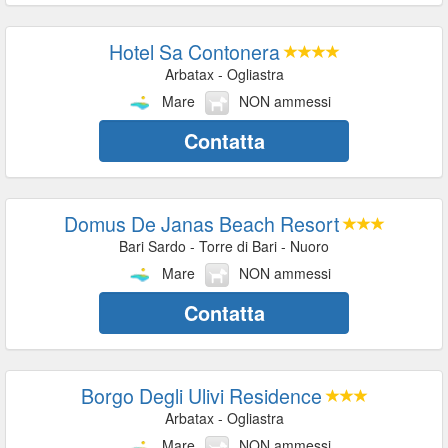
Hotel Sa Contonera
Arbatax - Ogliastra
Mare
NON ammessi
Contatta
Domus De Janas Beach Resort
Bari Sardo - Torre di Bari - Nuoro
Mare
NON ammessi
Contatta
Borgo Degli Ulivi Residence
Arbatax - Ogliastra
Mare
NON ammessi