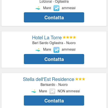
Lotzorai - Ogliastra
Mare
ammessi
Contatta
Hotel La Torre
Bari Sardo Ogliastra - Nuoro
Mare
ammessi
Contatta
Stella dell'Est Residence
Barisardo - Nuoro
Mare
NON ammessi
Contatta